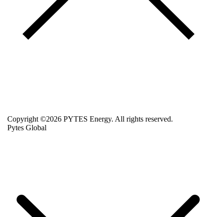
Copyright ©2026 PYTES Energy. All rights reserved.
Pytes Global