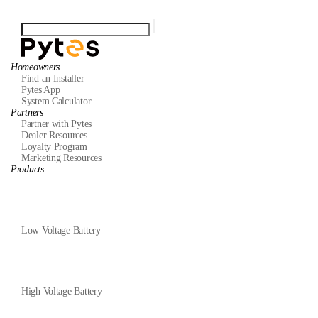
Homeowners
Find an Installer
Pytes App
System Calculator
Partners
Partner with Pytes
Dealer Resources
Loyalty Program
Marketing Resources
Products
Low Voltage Battery
High Voltage Battery