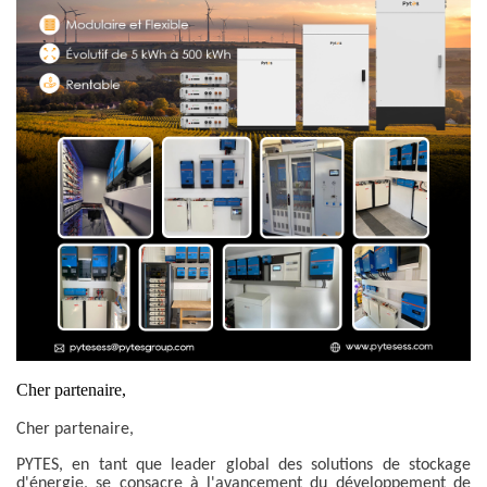
Cher partenaire,
Cher partenaire,
PYTES, en tant que leader global des solutions de stockage
d'énergie, se consacre à l'avancement du développement de