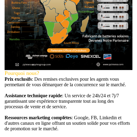
Pourquoi nous?
Prix exclusifs
: Des remises exclusives pour les agents vous
permettant de vous démarquer de la concurrence sur le marché.
Assistance technique rapide
: Un service de 24h/24 et 7j/7
garantissant une expérience transparente tout au long des
processus de vente et de service.
Ressources marketing complètes
: Google, FB, Linkedin et
d'autres canaux en ligne offrant un soutien solide pour vos efforts
de promotion sur le marché.