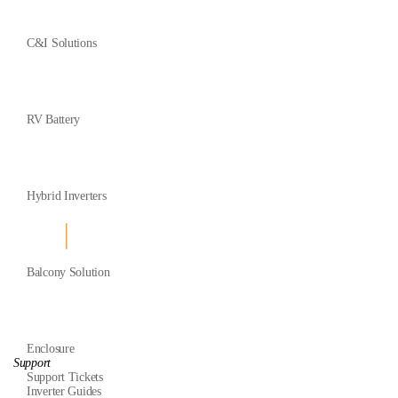
C&I Solutions
RV Battery
Hybrid Inverters
Balcony Solution
Enclosure
Support
Support Tickets
Inverter Guides