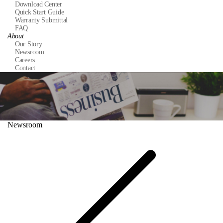
Download Center
Quick Start Guide
Warranty Submittal
FAQ
About
Our Story
Newsroom
Careers
Contact
Newsroom