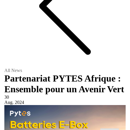
All News
Partenariat PYTES Afrique :
Ensemble pour un Avenir Vert
30
Aug.
2024