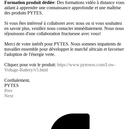
Formation produit dédiée
: Des formations vidéo à distance vous
aidant à apprendre une connaissance approfondie et une maîtrise
des produits PYTES.
Si vous êtes intéressé à collaborer avec nous ou si vous souhaitez
en savoir plus, veuillez nous contacter immédiatement. Nous nous
réjouissons d'une collaboration fructueuse avec vous!
Merci de votre intérêt pour PYTES. Nous sommes impatients de
travailler ensemble pour développer le marché africain et favoriser
l'adoption de l'énergie verte.
Cliquez pour voir le produit:
https://www.pytesess.com/Low-
Voltage-Battery/v5.html
Cordialement,
PYTES
Prev
Next